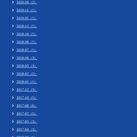
2020-06（2）
2019-11（1）
2019-01（1）
2018-12（1）
2018-10（1）
2018-08（1）
2018-07（1）
2018-06（3）
2018-03（3）
2018-02（2）
2018-01（1）
2017-12（3）
2017-10（5）
2017-08（6）
2017-07（5）
2017-05（3）
2017-04（3）