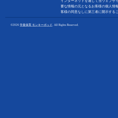
インターネットを通じて当ウェブサ
要な情報の元となるお客様の個人情報
客様の同意なしに第三者に開示する
©2026
学童保育 モンキーポッド
. All Rights Reserved.