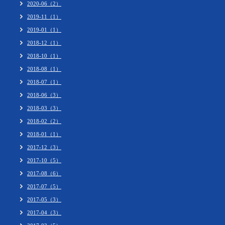
2020-06（2）
2019-11（1）
2019-01（1）
2018-12（1）
2018-10（1）
2018-08（1）
2018-07（1）
2018-06（3）
2018-03（3）
2018-02（2）
2018-01（1）
2017-12（3）
2017-10（5）
2017-08（6）
2017-07（5）
2017-05（3）
2017-04（3）