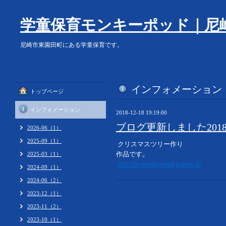
学童保育モンキーポッド｜尼
尼崎市東園田町にある学童保育です。
インフォメーション
トップページ
インフォメーション
2018-12-18 19:19:00
ブログ更新しました2018.1
2026-06（1）
2025-09（1）
クリスマスツリー作り
作品です。
2025-03（1）
http://g-monkeypod.jugem.jp
2024-09（1）
2024-06（2）
2023-12（1）
2023-11（2）
2023-10（1）