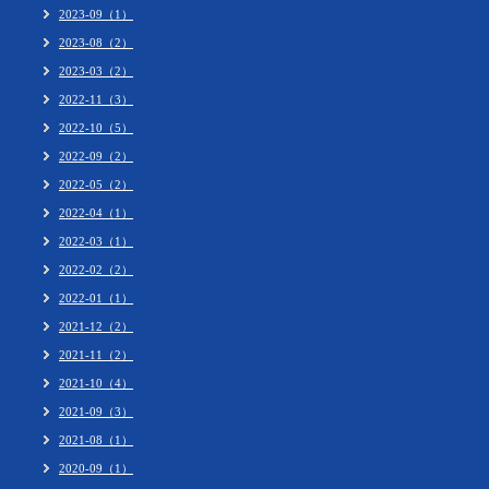
2023-09（1）
2023-08（2）
2023-03（2）
2022-11（3）
2022-10（5）
2022-09（2）
2022-05（2）
2022-04（1）
2022-03（1）
2022-02（2）
2022-01（1）
2021-12（2）
2021-11（2）
2021-10（4）
2021-09（3）
2021-08（1）
2020-09（1）