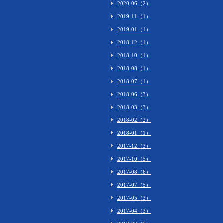
2020-06（2）
2019-11（1）
2019-01（1）
2018-12（1）
2018-10（1）
2018-08（1）
2018-07（1）
2018-06（3）
2018-03（3）
2018-02（2）
2018-01（1）
2017-12（3）
2017-10（5）
2017-08（6）
2017-07（5）
2017-05（3）
2017-04（3）