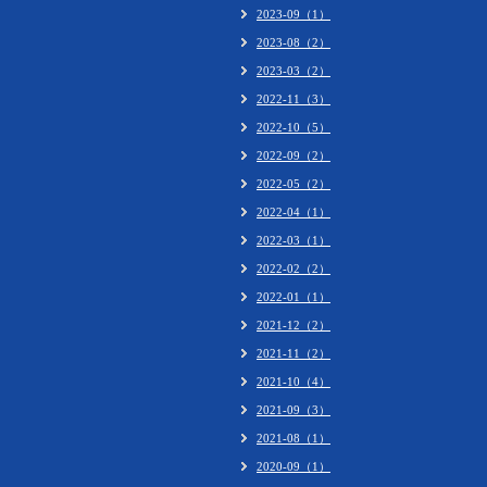
2023-09（1）
2023-08（2）
2023-03（2）
2022-11（3）
2022-10（5）
2022-09（2）
2022-05（2）
2022-04（1）
2022-03（1）
2022-02（2）
2022-01（1）
2021-12（2）
2021-11（2）
2021-10（4）
2021-09（3）
2021-08（1）
2020-09（1）