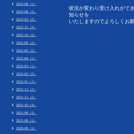
2023-09（1）
状況が変わり受け入れがで
2023-08（2）
知らせを
2023-03（2）
いたしますのでよろしくお
2022-11（3）
2022-10（5）
2022-09（2）
2022-05（2）
2022-04（1）
2022-03（1）
2022-02（2）
2022-01（1）
2021-12（2）
2021-11（2）
2021-10（4）
2021-09（3）
2021-08（1）
2020-09（1）