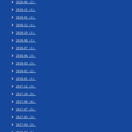
2020-06（2）
2019-11（1）
2019-01（1）
2018-12（1）
2018-10（1）
2018-08（1）
2018-07（1）
2018-06（3）
2018-03（3）
2018-02（2）
2018-01（1）
2017-12（3）
2017-10（5）
2017-08（6）
2017-07（5）
2017-05（3）
2017-04（3）