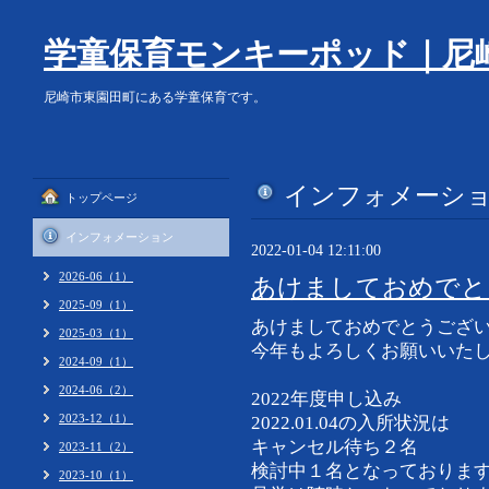
学童保育モンキーポッド｜尼
尼崎市東園田町にある学童保育です。
インフォメーシ
トップページ
インフォメーション
2022-01-04 12:11:00
2026-06（1）
あけましておめでと
2025-09（1）
あけましておめでとうござ
2025-03（1）
今年もよろしくお願いいた
2024-09（1）
2024-06（2）
2022年度申し込み
2023-12（1）
2022.01.04の入所状況は
キャンセル待ち２名
2023-11（2）
検討中１名となっておりま
2023-10（1）