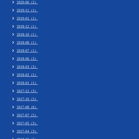
2020-06（2）
2019-11（1）
2019-01（1）
2018-12（1）
2018-10（1）
2018-08（1）
2018-07（1）
2018-06（3）
2018-03（3）
2018-02（2）
2018-01（1）
2017-12（3）
2017-10（5）
2017-08（6）
2017-07（5）
2017-05（3）
2017-04（3）