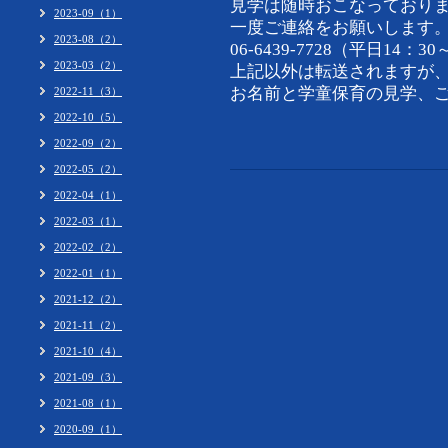
見学は随時おこなっており
2023-09（1）
一度ご連絡をお願いします
2023-08（2）
06-6439-7728（平日14：30
2023-03（2）
上記以外は転送されますが
お名前と学童保育の見学、
2022-11（3）
2022-10（5）
2022-09（2）
2022-05（2）
2022-04（1）
2022-03（1）
2022-02（2）
2022-01（1）
2021-12（2）
2021-11（2）
2021-10（4）
2021-09（3）
2021-08（1）
2020-09（1）