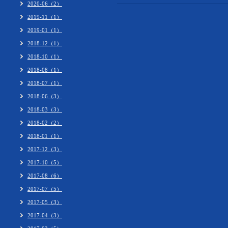
2020-06（2）
2019-11（1）
2019-01（1）
2018-12（1）
2018-10（1）
2018-08（1）
2018-07（1）
2018-06（3）
2018-03（3）
2018-02（2）
2018-01（1）
2017-12（3）
2017-10（5）
2017-08（6）
2017-07（5）
2017-05（3）
2017-04（3）