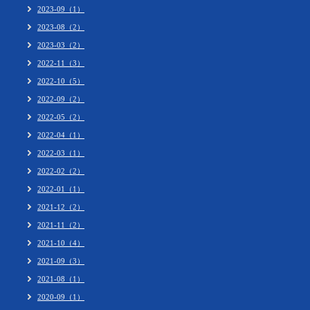
2023-09（1）
2023-08（2）
2023-03（2）
2022-11（3）
2022-10（5）
2022-09（2）
2022-05（2）
2022-04（1）
2022-03（1）
2022-02（2）
2022-01（1）
2021-12（2）
2021-11（2）
2021-10（4）
2021-09（3）
2021-08（1）
2020-09（1）