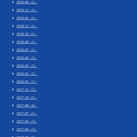
2020-06（2）
2019-11（1）
2019-01（1）
2018-12（1）
2018-10（1）
2018-08（1）
2018-07（1）
2018-06（3）
2018-03（3）
2018-02（2）
2018-01（1）
2017-12（3）
2017-10（5）
2017-08（6）
2017-07（5）
2017-05（3）
2017-04（3）